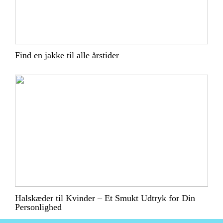
Find en jakke til alle årstider
Halskæder til Kvinder – Et Smukt Udtryk for Din
Personlighed