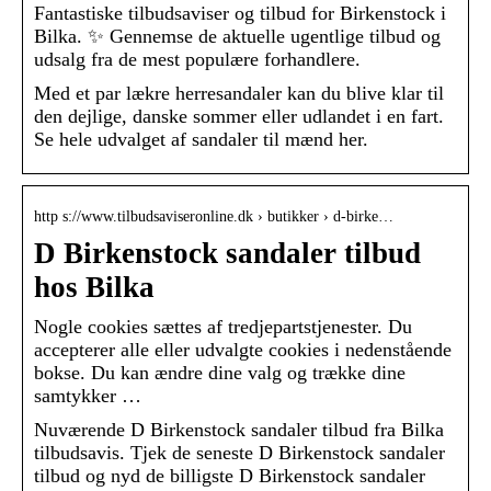
Fantastiske tilbudsaviser og tilbud for Birkenstock i
Bilka. ✨ Gennemse de aktuelle ugentlige tilbud og
udsalg fra de mest populære forhandlere.
Med et par lækre herresandaler kan du blive klar til
den dejlige, danske sommer eller udlandet i en fart.
Se hele udvalget af sandaler til mænd her.
http s://www.tilbudsaviseronline.dk › butikker › d-birke…
D Birkenstock sandaler tilbud
hos Bilka
Nogle cookies sættes af tredjepartstjenester. Du
accepterer alle eller udvalgte cookies i nedenstående
bokse. Du kan ændre dine valg og trække dine
samtykker …
Nuværende D Birkenstock sandaler tilbud fra Bilka
tilbudsavis. Tjek de seneste D Birkenstock sandaler
tilbud og nyd de billigste D Birkenstock sandaler