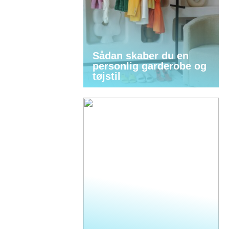
Sådan skaber du en
personlig garderobe og
tøjstil