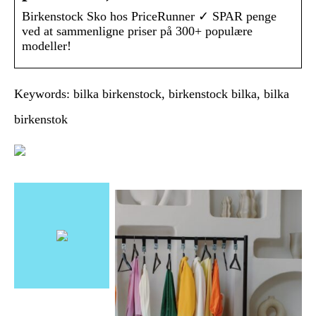
Birkenstock Sko hos PriceRunner ✓ SPAR penge
ved at sammenligne priser på 300+ populære
modeller!
Keywords: bilka birkenstock, birkenstock bilka, bilka
birkenstok