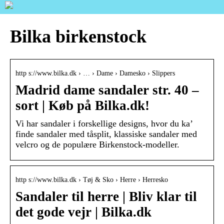
Bilka birkenstock
http s://www.bilka.dk › … › Dame › Damesko › Slippers
Madrid dame sandaler str. 40 –
sort | Køb på Bilka.dk!
Vi har sandaler i forskellige designs, hvor du ka’
finde sandaler med tåsplit, klassiske sandaler med
velcro og de populære Birkenstock-modeller.
http s://www.bilka.dk › Tøj & Sko › Herre › Herresko
Sandaler til herre | Bliv klar til
det gode vejr | Bilka.dk