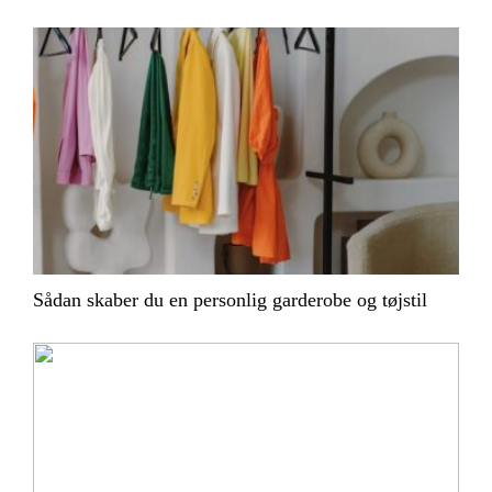
Sådan skaber du en personlig garderobe og tøjstil