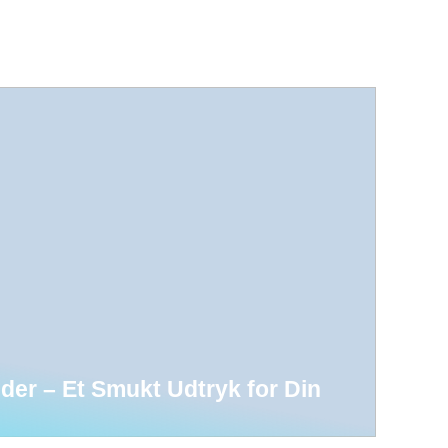
nder – Et Smukt Udtryk for Din