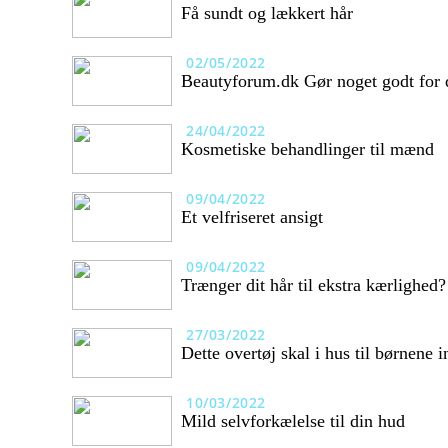
Få sundt og lækkert hår
02/05/2022
Beautyforum.dk Gør noget godt for d
24/04/2022
Kosmetiske behandlinger til mænd
09/04/2022
Et velfriseret ansigt
09/04/2022
Trænger dit hår til ekstra kærlighed?
27/03/2022
Dette overtøj skal i hus til børnene
10/03/2022
Mild selvforkælelse til din hud