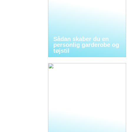
Sådan skaber du en
personlig garderobe og
tøjstil