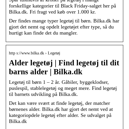
forskellige kategorier til Black Friday-salget her på
Bilka.dk. Fri fragt ved køb over 1.000 kr.
Der findes mange typer legetøj til børn. Bilka.dk har
gjort det nemt og opdelt legetøjet efter type, så du
hurtigt kan finde det du mangler.
http s://www.bilka.dk › Legetøj
Alder legetøj | Find legetøj til dit
barns alder | Bilka.dk
Legetøj til børn 1 – 2 år. Gåbiler, byggeklodser,
puslespil, stablelegetøj og meget mere. Find legetøj
til barnets udvikling på Bilka.dk.
Det kan være svært at finde legetøj, der matcher
børnenes alder. Bilka.dk har gjort det nemt ved at
kategoriopdele legetøj efter alder. Se udvalget på
Bilka.dk