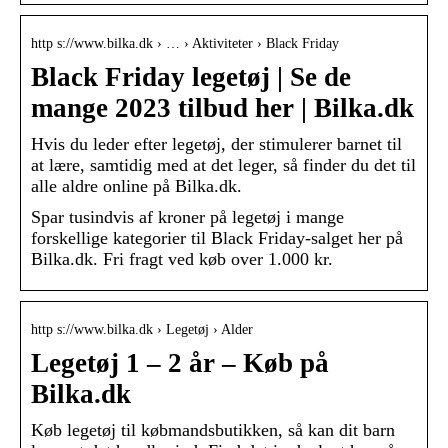
http s://www.bilka.dk › … › Aktiviteter › Black Friday
Black Friday legetøj | Se de
mange 2023 tilbud her | Bilka.dk
Hvis du leder efter legetøj, der stimulerer barnet til
at lære, samtidig med at det leger, så finder du det til
alle aldre online på Bilka.dk.
Spar tusindvis af kroner på legetøj i mange
forskellige kategorier til Black Friday-salget her på
Bilka.dk. Fri fragt ved køb over 1.000 kr.
http s://www.bilka.dk › Legetøj › Alder
Legetøj 1 – 2 år – Køb på
Bilka.dk
Køb legetøj til købmandsbutikken, så kan dit barn