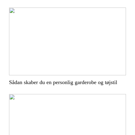
Sådan skaber du en personlig garderobe og tøjstil