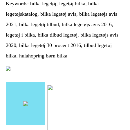
Keywords: bilka legetøj, legetøj bilka, bilka
legetøjskatalog, bilka legetøj avis, bilka legetøjs avis
2021, bilka legetøj tilbud, bilka legetøjs avis 2016,
legetøj i bilka, bilka tilbud legetøj, bilka legetøjs avis
2020, bilka legetøj 30 procent 2016, tilbud legetøj
bilka, hulahopring børn bilka