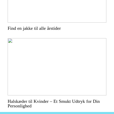
Find en jakke til alle årstider
Halskæder til Kvinder – Et Smukt Udtryk for Din
Personlighed