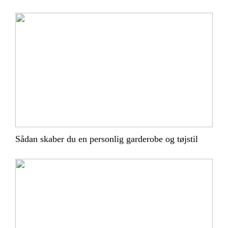
Sådan skaber du en personlig garderobe og tøjstil