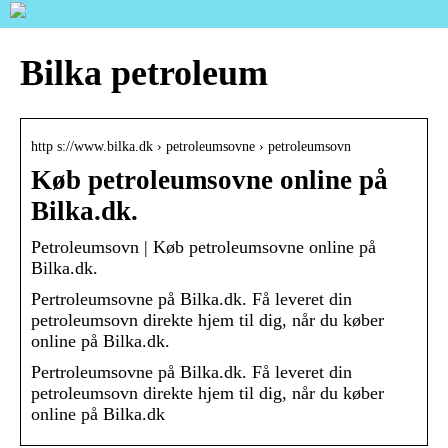
Bilka petroleum
http s://www.bilka.dk › petroleumsovne › petroleumsovn
Køb petroleumsovne online på
Bilka.dk.
Petroleumsovn | Køb petroleumsovne online på
Bilka.dk.
Pertroleumsovne på Bilka.dk. Få leveret din
petroleumsovn direkte hjem til dig, når du køber
online på Bilka.dk.
Pertroleumsovne på Bilka.dk. Få leveret din
petroleumsovn direkte hjem til dig, når du køber
online på Bilka.dk