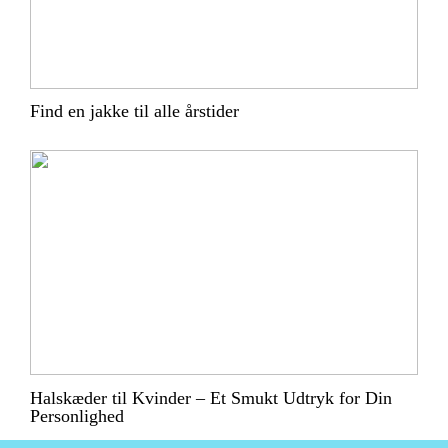
Find en jakke til alle årstider
Halskæder til Kvinder – Et Smukt Udtryk for Din
Personlighed