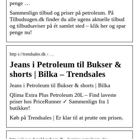
penge …
Sammenlign tilbud og priser på petroleum. På
Tilbudsugen.dk finder du alle ugens aktuelle tilbud
og tilbudsaviser på ét samlet sted – klik her og spar
penge nu!
http s://trendsales.dk › …
Jeans i Petroleum til Bukser &
shorts | Bilka – Trendsales
Jeans i Petroleum til Bukser & shorts | Bilka
Qlima Extra Plus Petroleum 20L – Find laveste
priser hos PriceRunner ✓ Sammenlign fra 1
butikker!
Køb på Trendsales | Er klar til at prutte om prisen.