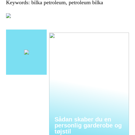
Keywords: bilka petroleum, petroleum bilka
Sådan skaber du en
personlig garderobe og
tøjstil