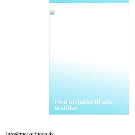
Find en jakke til alle
årstider
info@marketingco.dk