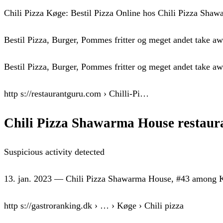
Chili Pizza Køge: Bestil Pizza Online hos Chili Pizza Sha
Bestil Pizza, Burger, Pommes fritter og meget andet take aw
Bestil Pizza, Burger, Pommes fritter og meget andet take aw
http s://restaurantguru.com › Chilli-Pi…
Chili Pizza Shawarma House restaur
Suspicious activity detected
13. jan. 2023 — Chili Pizza Shawarma House, #43 among Køg
http s://gastroranking.dk › … › Køge › Chili pizza