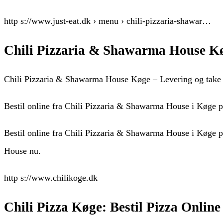
http s://www.just-eat.dk › menu › chili-pizzaria-shawar…
Chili Pizzaria & Shawarma House Kø
Chili Pizzaria & Shawarma House Køge – Levering og take 
Bestil online fra Chili Pizzaria & Shawarma House i Køge 
Bestil online fra Chili Pizzaria & Shawarma House i Køge p
House nu.
http s://www.chilikoge.dk
Chili Pizza Køge: Bestil Pizza Online