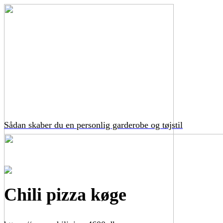
Sådan skaber du en personlig garderobe og tøjstil
Chili pizza køge