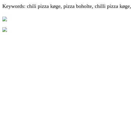
Keywords: chili pizza køge, pizza boholte, chilli pizza køge