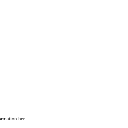
ormation her.