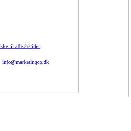
kke til alle årstider
info@marketingco.dk