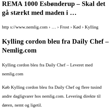
REMA 1000 Esbønderup – Skal det
gå stærkt med maden i …
http s://www.nemlig.com › … › Frost › Kød › Kylling
Kylling cordon bleu fra Daily Chef –
Nemlig.com
Kylling cordon bleu fra Daily Chef – Leveret med
nemlig.com
Køb Kylling cordon bleu fra Daily Chef og flere tusind
andre dagligvarer hos nemlig.com. Levering direkte til
døren, nemt og ligetil.