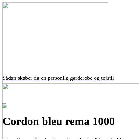
Sådan skaber du en personlig garderobe og tøjstil
Cordon bleu rema 1000