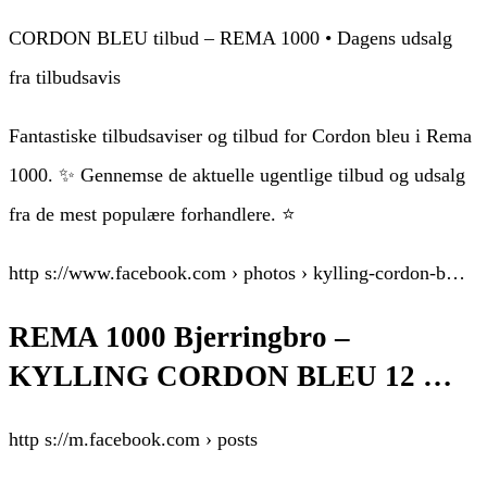
CORDON BLEU tilbud – REMA 1000 • Dagens udsalg
fra tilbudsavis
Fantastiske tilbudsaviser og tilbud for Cordon bleu i Rema
1000. ✨ Gennemse de aktuelle ugentlige tilbud og udsalg
fra de mest populære forhandlere. ⭐
http s://www.facebook.com › photos › kylling-cordon-b…
REMA 1000 Bjerringbro –
KYLLING CORDON BLEU 12 …
http s://m.facebook.com › posts