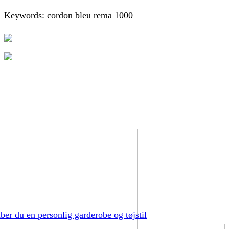
Keywords: cordon bleu rema 1000
ber du en personlig garderobe og tøjstil