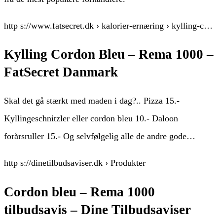
http s://www.fatsecret.dk › kalorier-ernæring › kylling-c…
Kylling Cordon Bleu – Rema 1000 –
FatSecret Danmark
Skal det gå stærkt med maden i dag?.. Pizza 15.-
Kyllingeschnitzler eller cordon bleu 10.- Daloon
forårsruller 15.- Og selvfølgelig alle de andre gode…
http s://dinetilbudsaviser.dk › Produkter
Cordon bleu – Rema 1000
tilbudsavis – Dine Tilbudsaviser