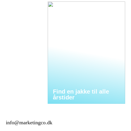
Find en jakke til alle
årstider
info@marketingco.dk