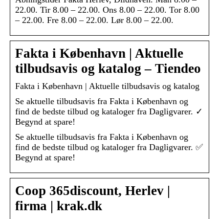
22.00. Tir 8.00 – 22.00. Ons 8.00 – 22.00. Tor 8.00
– 22.00. Fre 8.00 – 22.00. Lør 8.00 – 22.00.
Fakta i København | Aktuelle
tilbudsavis og katalog – Tiendeo
Fakta i København | Aktuelle tilbudsavis og katalog
Se aktuelle tilbudsavis fra Fakta i København og
find de bedste tilbud og kataloger fra Dagligvarer. ✓
Begynd at spare!
Se aktuelle tilbudsavis fra Fakta i København og
find de bedste tilbud og kataloger fra Dagligvarer. ✅
Begynd at spare!
Coop 365discount, Herlev |
firma | krak.dk