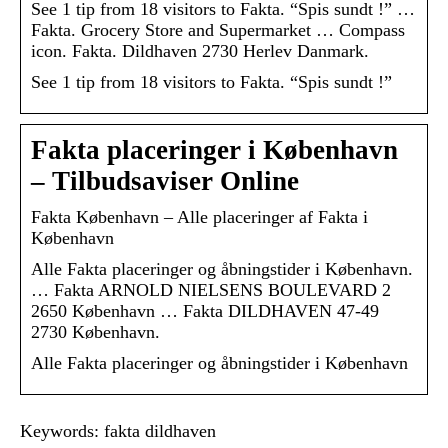
See 1 tip from 18 visitors to Fakta. “Spis sundt !” …
Fakta. Grocery Store and Supermarket … Compass
icon. Fakta. Dildhaven 2730 Herlev Danmark.
See 1 tip from 18 visitors to Fakta. “Spis sundt !”
Fakta placeringer i København
– Tilbudsaviser Online
Fakta København – Alle placeringer af Fakta i
København
Alle Fakta placeringer og åbningstider i København.
… Fakta ARNOLD NIELSENS BOULEVARD 2
2650 København … Fakta DILDHAVEN 47-49
2730 København.
Alle Fakta placeringer og åbningstider i København
Keywords: fakta dildhaven