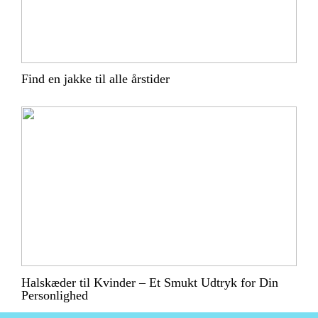
Find en jakke til alle årstider
Halskæder til Kvinder – Et Smukt Udtryk for Din
Personlighed