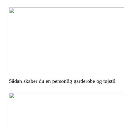
Sådan skaber du en personlig garderobe og tøjstil