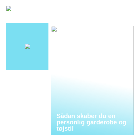
Sådan skaber du en
personlig garderobe og
tøjstil