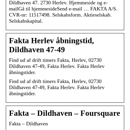
Dildhaven 47. 2730 Herlev. Hjemmeside og e-
mailGå til hjemmesideSend e-mail … FAKTA A/S.
CVR-nr: 11517498. Selskabsform. Aktieselskab.
Selskabskapital.
Fakta Herlev åbningstid,
Dildhaven 47-49
Find ud af drift timers Fakta, Herlev, 02730
Dildhaven 47-49, Fakta Herlev. Fakta Herlev
åbningstider.
Find ud af drift timers Fakta, Herlev, 02730
Dildhaven 47-49, Fakta Herlev. Fakta Herlev
åbningstider.
Fakta – Dildhaven – Foursquare
Fakta – Dildhaven