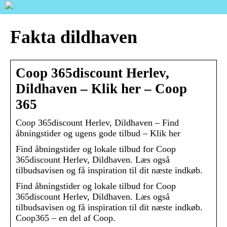
Fakta dildhaven
Coop 365discount Herlev,
Dildhaven – Klik her – Coop
365
Coop 365discount Herlev, Dildhaven – Find
åbningstider og ugens gode tilbud – Klik her
Find åbningstider og lokale tilbud for Coop
365discount Herlev, Dildhaven. Læs også
tilbudsavisen og få inspiration til dit næste indkøb.
Find åbningstider og lokale tilbud for Coop
365discount Herlev, Dildhaven. Læs også
tilbudsavisen og få inspiration til dit næste indkøb.
Coop365 – en del af Coop.