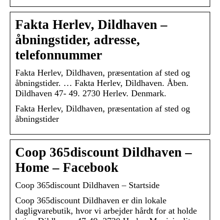
Fakta Herlev, Dildhaven –
åbningstider, adresse,
telefonnummer
Fakta Herlev, Dildhaven, præsentation af sted og
åbningstider. … Fakta Herlev, Dildhaven. Åben.
Dildhaven 47- 49. 2730 Herlev. Denmark.
Fakta Herlev, Dildhaven, præsentation af sted og
åbningstider
Coop 365discount Dildhaven –
Home – Facebook
Coop 365discount Dildhaven – Startside
Coop 365discount Dildhaven er din lokale
dagligvarebutik, hvor vi arbejder hårdt for at holde