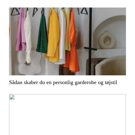
Sådan skaber du en personlig garderobe og tøjstil