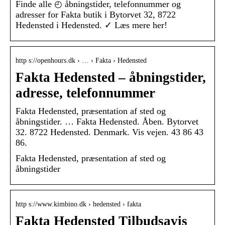
Finde alle ◴ åbningstider, telefonnummer og
adresser for Fakta butik i Bytorvet 32, 8722
Hedensted i Hedensted. ✓ Læs mere her!
http s://openhours.dk › … › Fakta › Hedensted
Fakta Hedensted – åbningstider,
adresse, telefonnummer
Fakta Hedensted, præsentation af sted og
åbningstider. … Fakta Hedensted. Åben. Bytorvet
32. 8722 Hedensted. Denmark. Vis vejen. 43 86 43
86.
Fakta Hedensted, præsentation af sted og
åbningstider
http s://www.kimbino.dk › hedensted › fakta
Fakta Hedensted Tilbudsavis