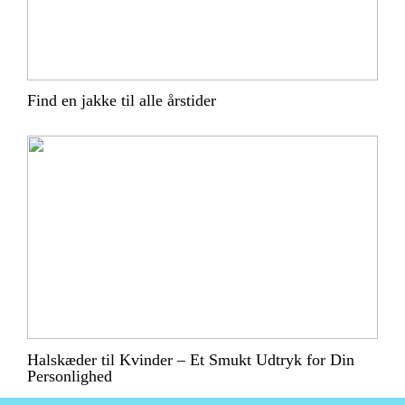
Find en jakke til alle årstider
Halskæder til Kvinder – Et Smukt Udtryk for Din
Personlighed