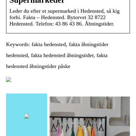
Leder du efter et supermarked i Hedensted, så kig
forbi. Fakta – Hedensted. Bytorvet 32 8722
Hedensted. Telefon: 43 86 43 86. Åbningstider.
Keywords: fakta hedensted, fakta åbningstider
hedensted, fakta hedensted åbningstider, fakta
hedensted åbningstider påske