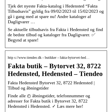
Tjek det nyeste Fakta-katalog i Hedensted “Fakta
Tilbudsavis” gyldig fra 09/02/2023 til 15/02/2023 og
gå i gang med at spare nu! Andre kataloger af
Dagligvarer …
Se aktuelle tilbudsavis fra Fakta i Hedensted og find
de bedste tilbud og kataloger fra Dagligvarer. ✅
Begynd at spare!
http s://www.tiendeo.dk › butikker › fakta-bytorvet-hed…
Fakta butik – Bytorvet 32, 8722
Hedensted, Hedensted – Tiendeo
Fakta Hedensted Bytorvet 32, 8722 Hedensted |
Tilbud og åbningstider
Finde alle ◴ åbningstider, telefonnummer og
adresser for Fakta butik i Bytorvet 32, 8722
Hedensted i Hedensted. ✓ Læs mere her!