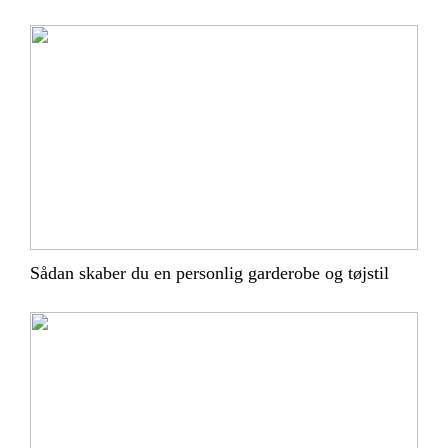
Sådan skaber du en personlig garderobe og tøjstil