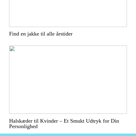
Find en jakke til alle årstider
Halskæder til Kvinder – Et Smukt Udtryk for Din
Personlighed