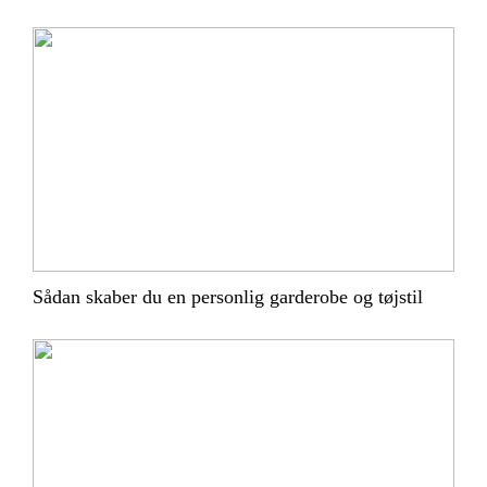
Sådan skaber du en personlig garderobe og tøjstil