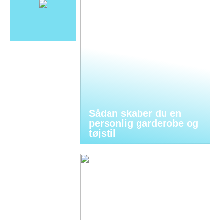
Sådan skaber du en
personlig garderobe og
tøjstil