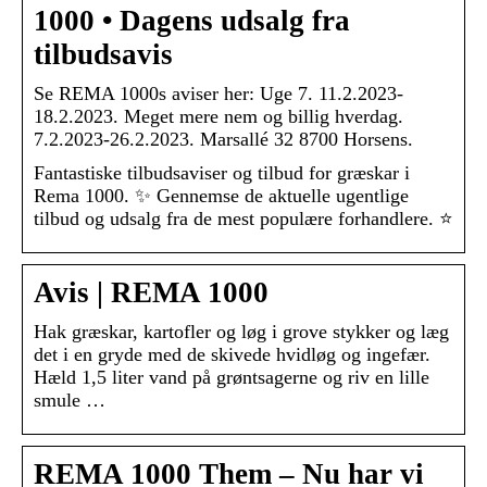
1000 • Dagens udsalg fra
tilbudsavis
Se REMA 1000s aviser her: Uge 7. 11.2.2023-
18.2.2023. Meget mere nem og billig hverdag.
7.2.2023-26.2.2023. Marsallé 32 8700 Horsens.
Fantastiske tilbudsaviser og tilbud for græskar i
Rema 1000. ✨ Gennemse de aktuelle ugentlige
tilbud og udsalg fra de mest populære forhandlere. ⭐
Avis | REMA 1000
Hak græskar, kartofler og løg i grove stykker og læg
det i en gryde med de skivede hvidløg og ingefær.
Hæld 1,5 liter vand på grøntsagerne og riv en lille
smule …
REMA 1000 Them – Nu har vi