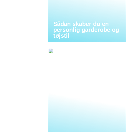
Sådan skaber du en
personlig garderobe og
tøjstil