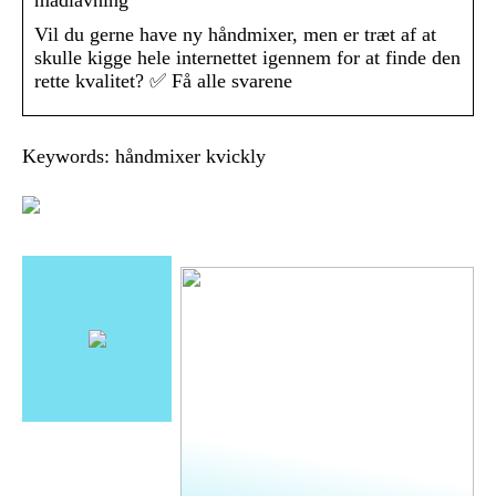
Vil du gerne have ny håndmixer, men er træt af at
skulle kigge hele internettet igennem for at finde den
rette kvalitet? ✅ Få alle svarene
Keywords: håndmixer kvickly