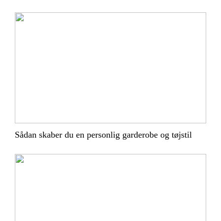
Sådan skaber du en personlig garderobe og tøjstil