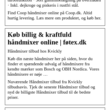
· Inkl. dejkroge og piskeris i rustfri stål.
Find Coop håndmixer online på Coop.dk. Altid
hurtig levering. Læs mere om produktet, og køb her.
Køb billig & kraftfuld
håndmixer online | føtex.dk
Håndmixer tilbud hos Kvickly
Køb din næste håndmixer her på siden, hvor du
finder et spændende udvalg af håndmixere fra
kendte mærker som Bosch og OBH Nordica. Vores
håndmixere er nøje …
Nuværende Håndmixer tilbud fra Kvickly
tilbudsavis. Tjek de seneste Håndmixer tilbud og
nyd de billigste Håndmixer tilbud til de bedste
priser.