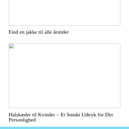
Find en jakke til alle årstider
Halskæder til Kvinder – Et Smukt Udtryk for Din
Personlighed