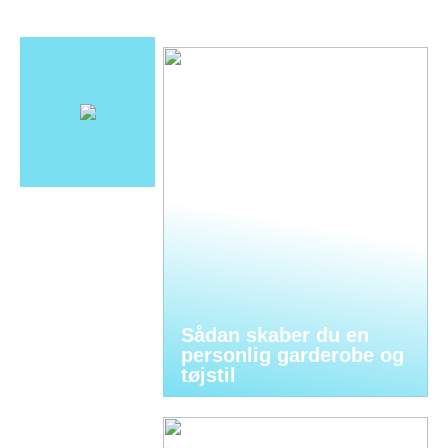
Sådan skaber du en
personlig garderobe og
tøjstil