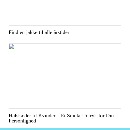
Find en jakke til alle årstider
Halskæder til Kvinder – Et Smukt Udtryk for Din
Personlighed