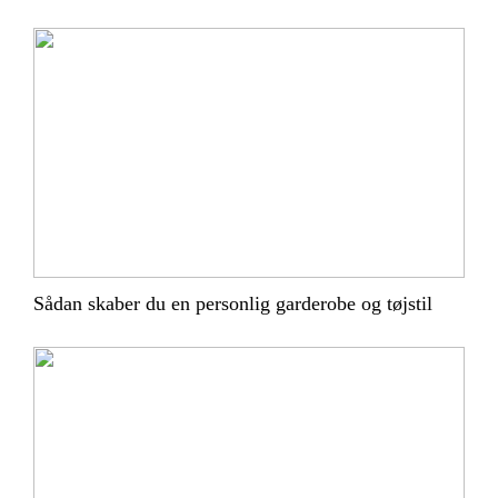
Sådan skaber du en personlig garderobe og tøjstil