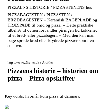
PIZZAENS HISTORIE / PIZZASTENENS hus
PIZZABAGESTEN / PIZZASTEN /
BRØDBAGESTEN – Keramisk BAGEPLADE og
TRÆSPADE til brød og pizza. – Dette praktiske
tilbehør til ovnen forvandler på ingen tid køkkenet
til et brød- eller pizzabageri. – Med den kan man
bage sprøde brød eller krydrede pizzaer som i en
stenovn.
http s://www.3retter.dk › Artikler
Pizzaens historie – historien om
pizza – Pizza opskrifter
Keywords: hvornår kom pizza til danmark