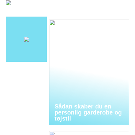
Sådan skaber du en
personlig garderobe og
tøjstil