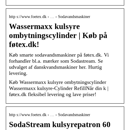
http s://www.foetex.dk › … › Sodavandsmaskiner
Wassermaxx kulsyre
ombytningscylinder | Køb på
føtex.dk!
Køb smarte sodavandsmaskiner på føtex.dk. Vi
forhandler bl.a. mærker som Sodastream. Se
udvalget af danskvandsmaskiner her. Hurtig
levering.
Køb Wassermaxx kulsyre ombytningscylinder
Wassermaxx kulsyre-Cylinder RefillNår din k |
føtex.dk fleksibel levering og lave priser!
http s://www.foetex.dk › … › Sodavandsmaskiner
SodaStream kulsyrepatron 60