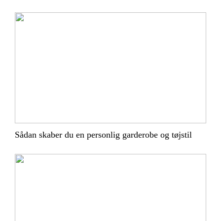
Sådan skaber du en personlig garderobe og tøjstil