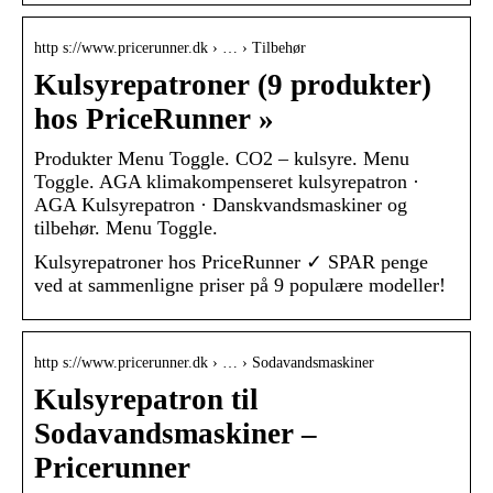
http s://www.pricerunner.dk › … › Tilbehør
Kulsyrepatroner (9 produkter)
hos PriceRunner »
Produkter Menu Toggle. CO2 – kulsyre. Menu
Toggle. AGA klimakompenseret kulsyrepatron ·
AGA Kulsyrepatron · Danskvandsmaskiner og
tilbehør. Menu Toggle.
Kulsyrepatroner hos PriceRunner ✓ SPAR penge
ved at sammenligne priser på 9 populære modeller!
http s://www.pricerunner.dk › … › Sodavandsmaskiner
Kulsyrepatron til
Sodavandsmaskiner –
Pricerunner