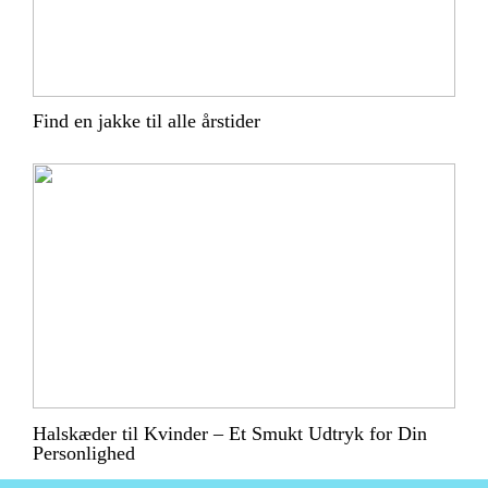
Find en jakke til alle årstider
Halskæder til Kvinder – Et Smukt Udtryk for Din
Personlighed