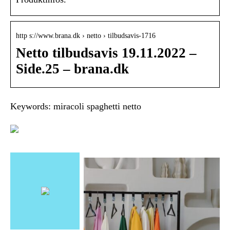
http s://www.brana.dk › netto › tilbudsavis-1716
Netto tilbudsavis 19.11.2022 –
Side.25 – brana.dk
Keywords: miracoli spaghetti netto