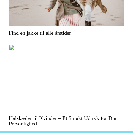
Find en jakke til alle årstider
Halskæder til Kvinder – Et Smukt Udtryk for Din
Personlighed