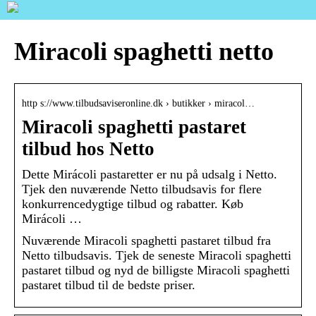
Miracoli spaghetti netto
http s://www.tilbudsaviseronline.dk › butikker › miracol…
Miracoli spaghetti pastaret
tilbud hos Netto
Dette Mirácoli pastaretter er nu på udsalg i Netto.
Tjek den nuværende Netto tilbudsavis for flere
konkurrencedygtige tilbud og rabatter. Køb
Mirácoli …
Nuværende Miracoli spaghetti pastaret tilbud fra
Netto tilbudsavis. Tjek de seneste Miracoli spaghetti
pastaret tilbud og nyd de billigste Miracoli spaghetti
pastaret tilbud til de bedste priser.