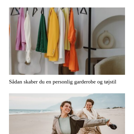
Sådan skaber du en personlig garderobe og tøjstil