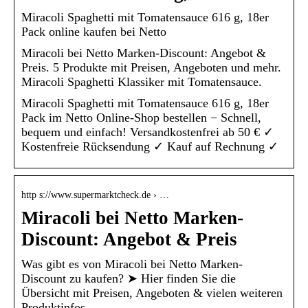
Miracoli Spaghetti mit Tomatensauce 616 g, 18er
Pack online kaufen bei Netto
Miracoli bei Netto Marken-Discount: Angebot &
Preis. 5 Produkte mit Preisen, Angeboten und mehr.
Miracoli Spaghetti Klassiker mit Tomatensauce.
Miracoli Spaghetti mit Tomatensauce 616 g, 18er
Pack im Netto Online-Shop bestellen − Schnell,
bequem und einfach! Versandkostenfrei ab 50 € ✓
Kostenfreie Rücksendung ✓ Kauf auf Rechnung ✓
http s://www.supermarktcheck.de › …
Miracoli bei Netto Marken-
Discount: Angebot & Preis
Was gibt es von Miracoli bei Netto Marken-
Discount zu kaufen? ➤ Hier finden Sie die
Übersicht mit Preisen, Angeboten & vielen weiteren
Produktinfos.