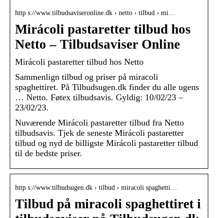
http s://www.tilbudsaviseronline.dk › netto › tilbud › mi…
Mirácoli pastaretter tilbud hos
Netto – Tilbudsaviser Online
Mirácoli pastaretter tilbud hos Netto
Sammenlign tilbud og priser på miracoli
spaghettiret. På Tilbudsugen.dk finder du alle ugens
… Netto. Føtex tilbudsavis. Gyldig: 10/02/23 –
23/02/23.
Nuværende Mirácoli pastaretter tilbud fra Netto
tilbudsavis. Tjek de seneste Mirácoli pastaretter
tilbud og nyd de billigste Mirácoli pastaretter tilbud
til de bedste priser.
http s://www.tilbudsugen.dk › tilbud › miracoli spaghetti…
Tilbud på miracoli spaghettiret i