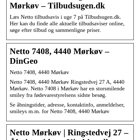
Mørkøv – Tilbudsugen.dk
Læs Netto tilbudsavis i uge 7 på Tilbudsugen.dk.
Her kan du finde alle aktuelle tilbudsaviser online,
søge efter tilbud og sammenligne priser.
Netto 7408, 4440 Mørkøv –
DinGeo
Netto 7408, 4440 Mørkøv
Netto 7408, 4440 Mørkøv Ringstedvej 27 A, 4440
Mørkøv. Netto 7408 i Mørkøv har en storsmilende
smiley fra fødevarestyrelsens sidste besøg.
Se åbningstider, adresse, kontaktinfo, anmeldelser,
smileys m.m. for Netto 7408, 4440 Mørkøv
Netto Mørkøv | Ringstedvej 27 –