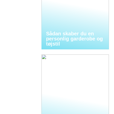
Sådan skaber du en
personlig garderobe og
tøjstil