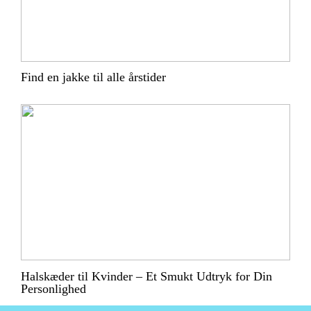
Find en jakke til alle årstider
Halskæder til Kvinder – Et Smukt Udtryk for Din
Personlighed