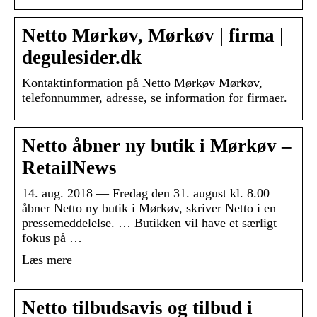
Netto Mørkøv, Mørkøv | firma |
degulesider.dk
Kontaktinformation på Netto Mørkøv Mørkøv,
telefonnummer, adresse, se information for firmaer.
Netto åbner ny butik i Mørkøv –
RetailNews
14. aug. 2018 — Fredag den 31. august kl. 8.00
åbner Netto ny butik i Mørkøv, skriver Netto i en
pressemeddelelse. … Butikken vil have et særligt
fokus på …
Læs mere
Netto tilbudsavis og tilbud i