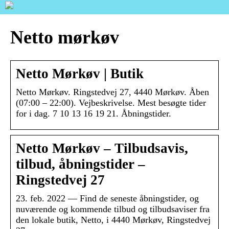
Netto mørkøv
Netto Mørkøv | Butik
Netto Mørkøv. Ringstedvej 27, 4440 Mørkøv. Åben
(07:00 – 22:00). Vejbeskrivelse. Mest besøgte tider
for i dag. 7 10 13 16 19 21. Åbningstider.
Netto Mørkøv – Tilbudsavis,
tilbud, åbningstider –
Ringstedvej 27
23. feb. 2022 — Find de seneste åbningstider, og
nuværende og kommende tilbud og tilbudsaviser fra
den lokale butik, Netto, i 4440 Mørkøv, Ringstedvej