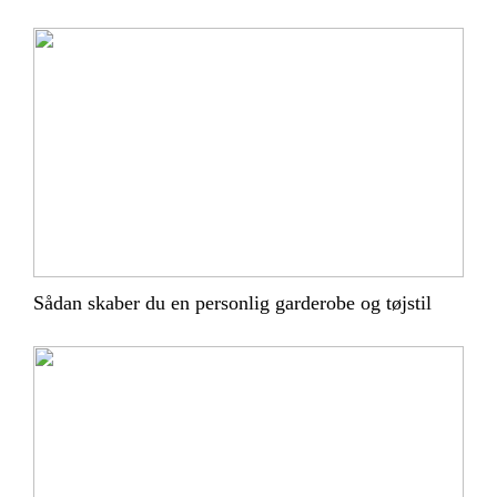
Sådan skaber du en personlig garderobe og tøjstil