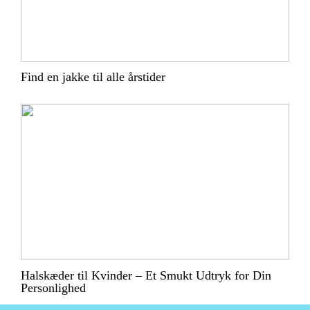
Find en jakke til alle årstider
Halskæder til Kvinder – Et Smukt Udtryk for Din
Personlighed