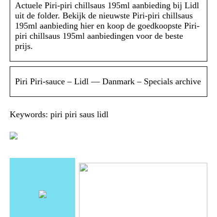
Actuele Piri-piri chillsaus 195ml aanbieding bij Lidl
uit de folder. Bekijk de nieuwste Piri-piri chillsaus
195ml aanbieding hier en koop de goedkoopste Piri-
piri chillsaus 195ml aanbiedingen voor de beste
prijs.
Piri Piri-sauce – Lidl — Danmark – Specials archive
Keywords: piri piri saus lidl