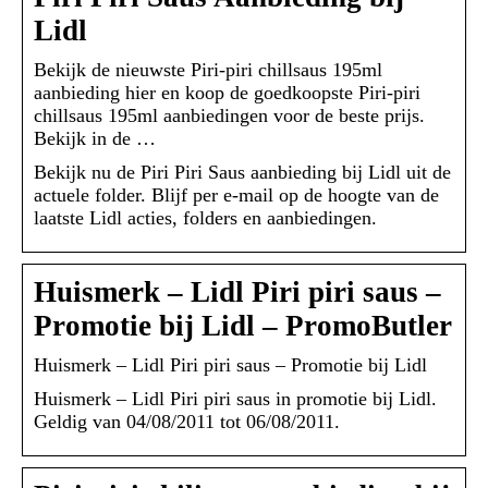
Lidl
Bekijk de nieuwste Piri-piri chillsaus 195ml
aanbieding hier en koop de goedkoopste Piri-piri
chillsaus 195ml aanbiedingen voor de beste prijs.
Bekijk in de …
Bekijk nu de Piri Piri Saus aanbieding bij Lidl uit de
actuele folder. Blijf per e-mail op de hoogte van de
laatste Lidl acties, folders en aanbiedingen.
Huismerk – Lidl Piri piri saus –
Promotie bij Lidl – PromoButler
Huismerk – Lidl Piri piri saus – Promotie bij Lidl
Huismerk – Lidl Piri piri saus in promotie bij Lidl.
Geldig van 04/08/2011 tot 06/08/2011.