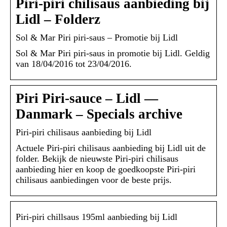
Piri-piri chilisaus aanbieding bij
Lidl – Folderz
Sol & Mar Piri piri-saus – Promotie bij Lidl
Sol & Mar Piri piri-saus in promotie bij Lidl. Geldig
van 18/04/2016 tot 23/04/2016.
Piri Piri-sauce – Lidl —
Danmark – Specials archive
Piri-piri chilisaus aanbieding bij Lidl
Actuele Piri-piri chilisaus aanbieding bij Lidl uit de
folder. Bekijk de nieuwste Piri-piri chilisaus
aanbieding hier en koop de goedkoopste Piri-piri
chilisaus aanbiedingen voor de beste prijs.
Piri-piri chillsaus 195ml aanbieding bij Lidl