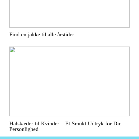
Find en jakke til alle årstider
Halskæder til Kvinder – Et Smukt Udtryk for Din
Personlighed