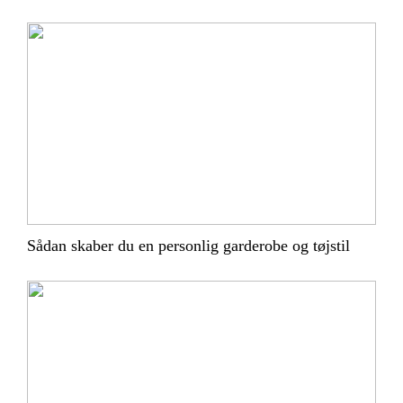
Sådan skaber du en personlig garderobe og tøjstil