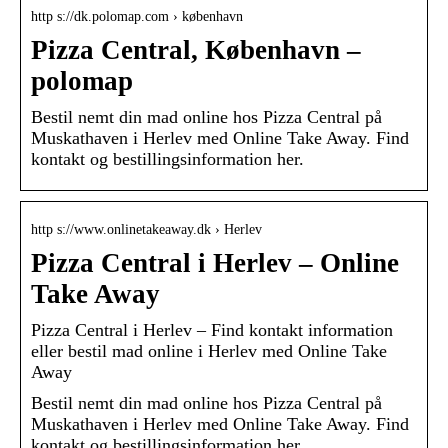
http s://dk.polomap.com › københavn
Pizza Central, København –
polomap
Bestil nemt din mad online hos Pizza Central på
Muskathaven i Herlev med Online Take Away. Find
kontakt og bestillingsinformation her.
http s://www.onlinetakeaway.dk › Herlev
Pizza Central i Herlev – Online
Take Away
Pizza Central i Herlev – Find kontakt information
eller bestil mad online i Herlev med Online Take
Away
Bestil nemt din mad online hos Pizza Central på
Muskathaven i Herlev med Online Take Away. Find
kontakt og bestillingsinformation her.