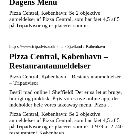
Dagens Menu
Pizza Central, København: Se 2 objektive
anmeldelser af Pizza Central, som har fået 4,5 af 5
på Tripadvisor og er placeret som nr.
http s://www.tripadvisor.dk › … › Sjælland › København
Pizza Central, København –
Restaurantanmeldelser
Pizza Central, København – Restaurantanmeldelser
– Tripadvisor
Bestil mad online i Sheffield! Det er så let at bruge,
hurtigt og praktisk. Prøv vores nye online app, der
indeholder hele vores takeaway menu. Pizza …
Pizza Central, København: Se 2 objektive
anmeldelser af Pizza Central, som har fået 4,5 af 5
på Tripadvisor og er placeret som nr. 1.979 af 2.740
restauranter i København.