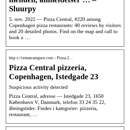
Sluurpy
5. nov. 2022 — Pizza Central, #220 among
Copenhagen pizza restaurants: 40 reviews by visitors
and 20 detailed photos. Find on the map and call to
book a …
http s://restaurantguru.com › Pizza-2…
Pizza Central pizzeria,
Copenhagen, Istedgade 23
Suspicious activity detected
Pizza Central, adresse — Istedgade 23, 1650
København V, Danmark, telefon 33 24 35 22,
åbningstider. Findes i kategorier: pizzeria,
restaurant, …