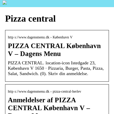
Pizza central
http s://www.dagensmenu.dk › København V
PIZZA CENTRAL København
V – Dagens Menu
PIZZA CENTRAL. location-icon Istedgade 23,
København V 1650 · Pizzaria, Burger, Pasta, Pizza,
Salat, Sandwich. (0). Skriv din anmeldelse.
http s://www.dagensmenu.dk › pizza-central-herlev
Anmeldelser af PIZZA
CENTRAL København V –