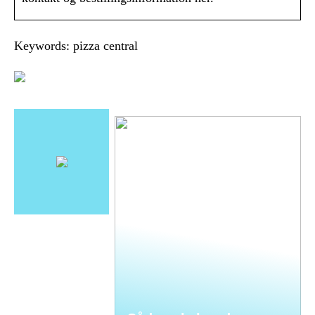
Keywords: pizza central