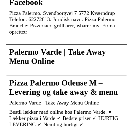
Facebook
Pizza Palermo. Svendborgvej 7 5772 Kværndrup
Telefon: 62272813. Juridisk navn: Pizza Palermo
Branche: Pizzeriaer, grillbarer, isbarer mv. Firma
oprettet:
Palermo Varde | Take Away
Menu Online
Pizza Palermo Odense M –
Levering og take away & menu
Palermo Varde | Take Away Menu Online
Bestil lækker mad online hos Palermo Varde. ♥
Lækker pizza i Varde ✓ Bedste priser ✓ HURTIG
LEVERING ✓ Nemt og hurtigt ✓