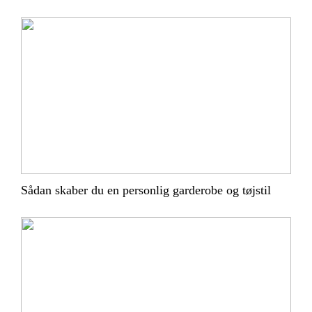
Sådan skaber du en personlig garderobe og tøjstil