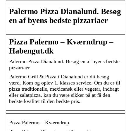
Palermo Pizza Dianalund. Besøg
en af byens bedste pizzariaer
Pizza Palermo – Kværndrup –
Habengut.dk
Palermo Pizza Dianalund. Besøg en af byens bedste
pizzariaer
Palermo Grill & Pizza i Dianalund er dit besøg
værd. Kom og oplev 1. klasses service. Om du er til
pizza traditionelle, mexicansk eller vegetar, indbagt
eller salatpizza, kan du være sikker på at få den
bedste kvalitet til den bedste pris.
Pizza Palermo – Kværndrup