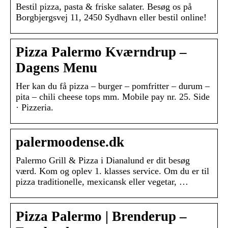
Bestil pizza, pasta & friske salater. Besøg os på
Borgbjergsvej 11, 2450 Sydhavn eller bestil online!
Pizza Palermo Kværndrup –
Dagens Menu
Her kan du få pizza – burger – pomfritter – durum –
pita – chili cheese tops mm. Mobile pay nr. 25. Side
· Pizzeria.
palermoodense.dk
Palermo Grill & Pizza i Dianalund er dit besøg
værd. Kom og oplev 1. klasses service. Om du er til
pizza traditionelle, mexicansk eller vegetar, …
Pizza Palermo | Brenderup –