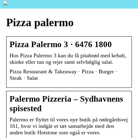
Pizza palermo
Pizza Palermo 3 · 6476 1800
Hos Pizza Palermo 3 kan du få pitabrød med kebab,
skinke eller tun og rejer samt selvfølglig salat.
Pizza Restaurant & Takeaway · Pizza · Burger ·
Steak · Salat
Palermo Pizzeria – Sydhavnens
spisested
Palermo er flyttet til vores nye butik på rødegårdsvej
161, hvor vi indgår et tæt samarbejde med den
anden butik Hotstone som også er vores.