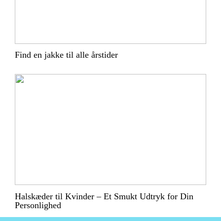
Find en jakke til alle årstider
Halskæder til Kvinder – Et Smukt Udtryk for Din
Personlighed