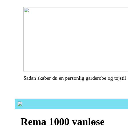
Sådan skaber du en personlig garderobe og tøjstil
Rema 1000 vanløse