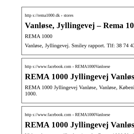
http s://rema1000.dk › stores
Vanløse, Jyllingevej – Rema 1
REMA 1000
Vanløse, Jyllingevej. Smiley rapport. Tlf: 38 74 4
http s://www.facebook.com › REMA1000Vanloese
REMA 1000 Jyllingevej Vanløs
REMA 1000 Jyllingevej Vanløse, Vanløse, Københ
1000.
http s://www.facebook.com › REMA1000Vanloese
REMA 1000 Jyllingevej Vanløs