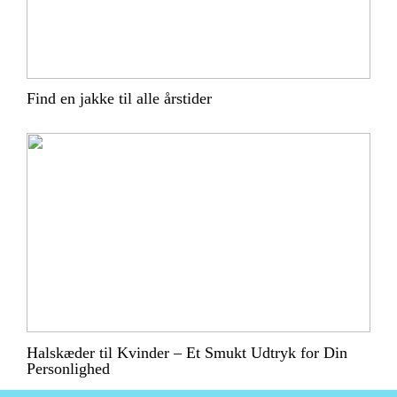
Find en jakke til alle årstider
Halskæder til Kvinder – Et Smukt Udtryk for Din
Personlighed