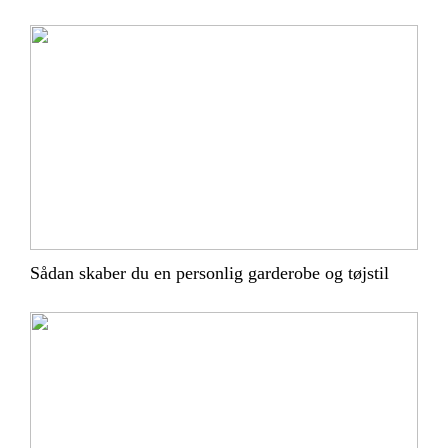
Sådan skaber du en personlig garderobe og tøjstil