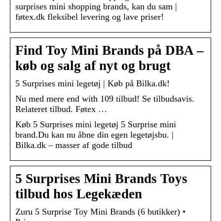
surprises mini shopping brands, kan du sam |
føtex.dk fleksibel levering og lave priser!
Find Toy Mini Brands på DBA –
køb og salg af nyt og brugt
5 Surprises mini legetøj | Køb på Bilka.dk!
Nu med mere end with 109 tilbud! Se tilbudsavis.
Relateret tilbud. Føtex …
Køb 5 Surprises mini legetøj 5 Surprise mini
brand.Du kan nu åbne din egen legetøjsbu. |
Bilka.dk – masser af gode tilbud
5 Surprises Mini Brands Toys
tilbud hos Legekæden
Zuru 5 Surprise Toy Mini Brands (6 butikker) •