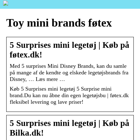
Toy mini brands føtex
5 Surprises mini legetøj | Køb på
føtex.dk!
Med 5 surprises Mini Disney Brands, kan du samle
på mange af de kendte og elskede legetøjsbrands fra
Disney, … Læs mere …
Køb 5 Surprises mini legetøj 5 Surprise mini
brand.Du kan nu åbne din egen legetøjsbu | føtex.dk
fleksibel levering og lave priser!
5 Surprises mini legetøj | Køb på
Bilka.dk!