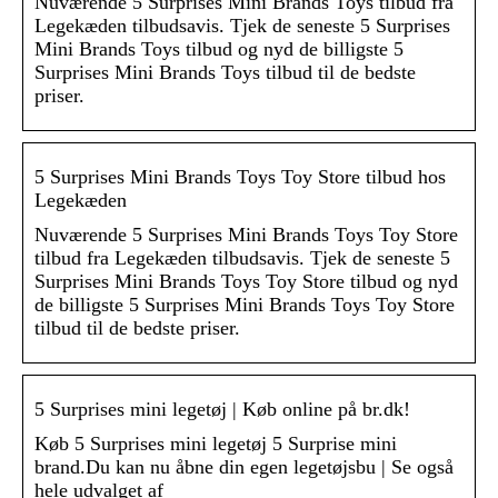
Nuværende 5 Surprises Mini Brands Toys tilbud fra
Legekæden tilbudsavis. Tjek de seneste 5 Surprises
Mini Brands Toys tilbud og nyd de billigste 5
Surprises Mini Brands Toys tilbud til de bedste
priser.
5 Surprises Mini Brands Toys Toy Store tilbud hos
Legekæden
Nuværende 5 Surprises Mini Brands Toys Toy Store
tilbud fra Legekæden tilbudsavis. Tjek de seneste 5
Surprises Mini Brands Toys Toy Store tilbud og nyd
de billigste 5 Surprises Mini Brands Toys Toy Store
tilbud til de bedste priser.
5 Surprises mini legetøj | Køb online på br.dk!
Køb 5 Surprises mini legetøj 5 Surprise mini
brand.Du kan nu åbne din egen legetøjsbu | Se også
hele udvalget af