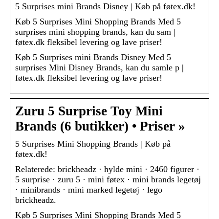
5 Surprises mini Brands Disney | Køb på føtex.dk!
Køb 5 Surprises Mini Shopping Brands Med 5
surprises mini shopping brands, kan du sam |
føtex.dk fleksibel levering og lave priser!
Køb 5 Surprises mini Brands Disney Med 5
surprises Mini Disney Brands, kan du samle p |
føtex.dk fleksibel levering og lave priser!
Zuru 5 Surprise Toy Mini
Brands (6 butikker) • Priser »
5 Surprises Mini Shopping Brands | Køb på
føtex.dk!
Relaterede: brickheadz · hylde mini · 2460 figurer ·
5 surprise · zuru 5 · mini føtex · mini brands legetøj
· minibrands · mini marked legetøj · lego
brickheadz.
Køb 5 Surprises Mini Shopping Brands Med 5