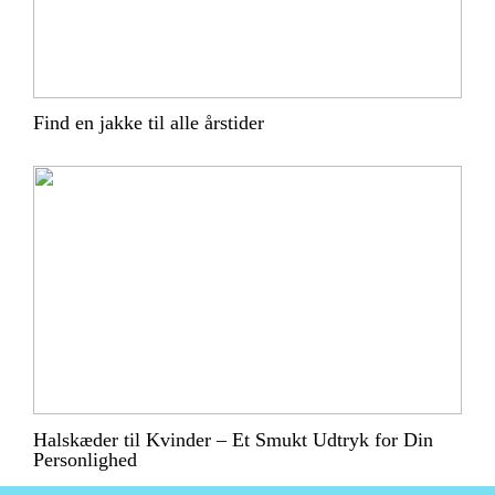
Find en jakke til alle årstider
Halskæder til Kvinder – Et Smukt Udtryk for Din
Personlighed