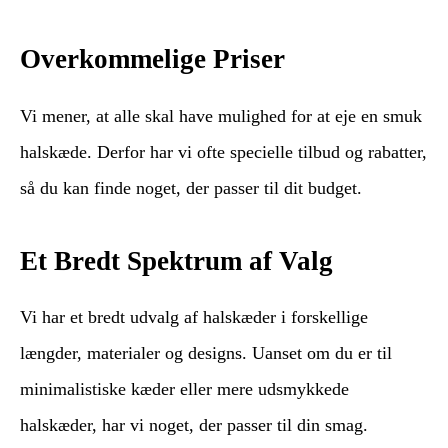
Overkommelige Priser
Vi mener, at alle skal have mulighed for at eje en smuk
halskæde. Derfor har vi ofte specielle tilbud og rabatter,
så du kan finde noget, der passer til dit budget.
Et Bredt Spektrum af Valg
Vi har et bredt udvalg af halskæder i forskellige
længder, materialer og designs. Uanset om du er til
minimalistiske kæder eller mere udsmykkede
halskæder, har vi noget, der passer til din smag.