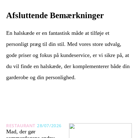
Afsluttende Bemærkninger
En halskæde er en fantastisk måde at tilføje et
personligt præg til din stil. Med vores store udvalg,
gode priser og fokus på kundeservice, er vi sikre på, at
du vil finde en halskæde, der komplementerer både din
garderobe og din personlighed.
RESTAURANT
28/07/2026
Mad, der gør