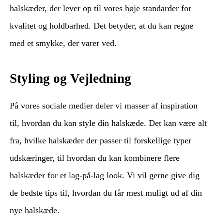
halskæder, der lever op til vores høje standarder for
kvalitet og holdbarhed. Det betyder, at du kan regne
med et smykke, der varer ved.
Styling og Vejledning
På vores sociale medier deler vi masser af inspiration
til, hvordan du kan style din halskæde. Det kan være alt
fra, hvilke halskæder der passer til forskellige typer
udskæringer, til hvordan du kan kombinere flere
halskæder for et lag-på-lag look. Vi vil gerne give dig
de bedste tips til, hvordan du får mest muligt ud af din
nye halskæde.