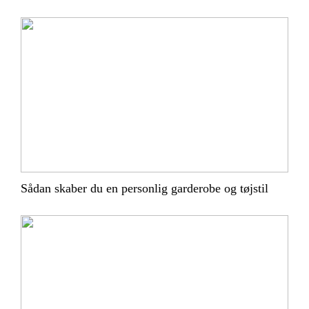
Sådan skaber du en personlig garderobe og tøjstil