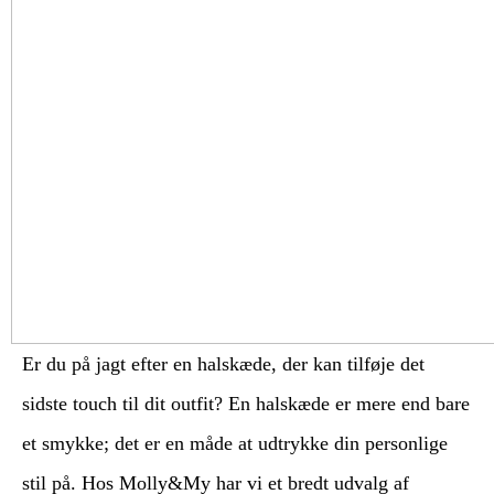
Er du på jagt efter en halskæde, der kan tilføje det
sidste touch til dit outfit? En halskæde er mere end bare
et smykke; det er en måde at udtrykke din personlige
stil på. Hos Molly&My har vi et bredt udvalg af