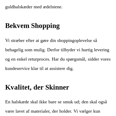
guldhalskæder med ædelstene.
Bekvem Shopping
Vi stræber efter at gøre din shoppingoplevelse så
behagelig som mulig. Derfor tilbyder vi hurtig levering
og en enkel returproces. Har du spørgsmål, sidder vores
kundeservice klar til at assistere dig.
Kvalitet, der Skinner
En halskæde skal ikke bare se smuk ud; den skal også
være lavet af materialer, der holder. Vi vælger kun