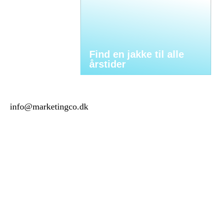
Find en jakke til alle
årstider
info@marketingco.dk