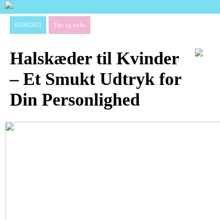
05/09/2023
Tips og tricks
Halskæder til Kvinder
– Et Smukt Udtryk for
Din Personlighed