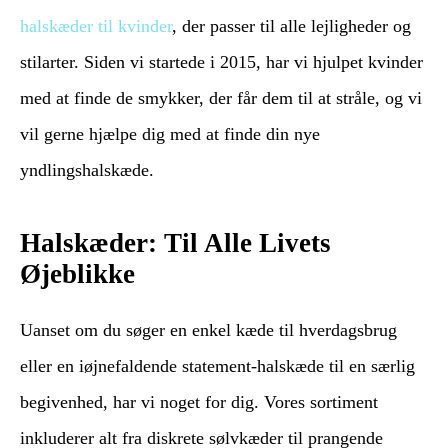
halskæder til kvinder
, der passer til alle lejligheder og
stilarter. Siden vi startede i 2015, har vi hjulpet kvinder
med at finde de smykker, der får dem til at stråle, og vi
vil gerne hjælpe dig med at finde din nye
yndlingshalskæde.
Halskæder: Til Alle Livets
Øjeblikke
Uanset om du søger en enkel kæde til hverdagsbrug
eller en iøjnefaldende statement-halskæde til en særlig
begivenhed, har vi noget for dig. Vores sortiment
inkluderer alt fra diskrete sølvkæder til prangende