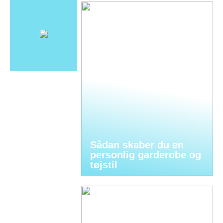
Sådan skaber du en
personlig garderobe og
tøjstil