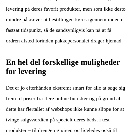
levering på deres favorit produkter, men som ikke desto
mindre påkræver at bestillingen køres igennem inden et
fastsat tidspunkt, så de sandsynligvis kan nå at få
ordren afsted forinden pakkepersonalet drager hjemad.
En hel del forskellige muligheder
for levering
Det er jo efterhånden ekstremt smart for alle at søge sig
frem til priser fra flere online butikker og på grund af
dette har flertallet af webshops ikke kunne slippe for at
tvinge salgsværdien på specielt deres bedst i test
produkter – til drenge og piger, og ligeledes også til