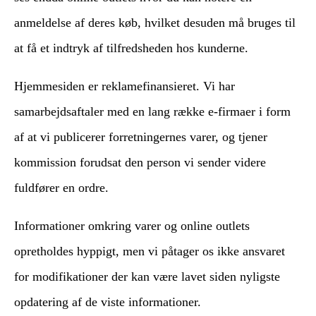
anmeldelse af deres køb, hvilket desuden må bruges til
at få et indtryk af tilfredsheden hos kunderne.
Hjemmesiden er reklamefinansieret. Vi har
samarbejdsaftaler med en lang række e-firmaer i form
af at vi publicerer forretningernes varer, og tjener
kommission forudsat den person vi sender videre
fuldfører en ordre.
Informationer omkring varer og online outlets
opretholdes hyppigt, men vi påtager os ikke ansvaret
for modifikationer der kan være lavet siden nyligste
opdatering af de viste informationer.