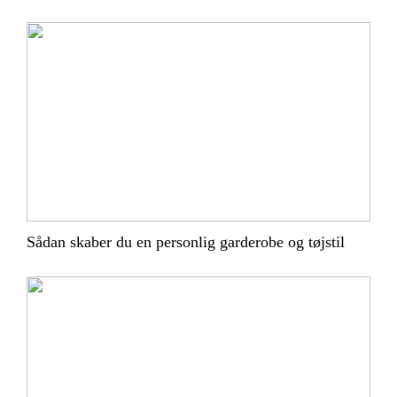
Sådan skaber du en personlig garderobe og tøjstil