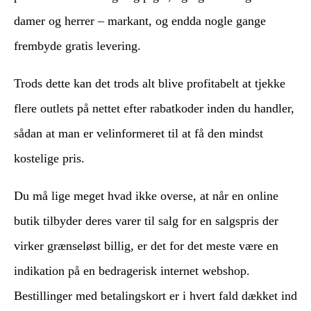
damer og herrer – markant, og endda nogle gange
frembyde gratis levering.
Trods dette kan det trods alt blive profitabelt at tjekke
flere outlets på nettet efter rabatkoder inden du handler,
sådan at man er velinformeret til at få den mindst
kostelige pris.
Du må lige meget hvad ikke overse, at når en online
butik tilbyder deres varer til salg for en salgspris der
virker grænseløst billig, er det for det meste være en
indikation på en bedragerisk internet webshop.
Bestillinger med betalingskort er i hvert fald dækket ind