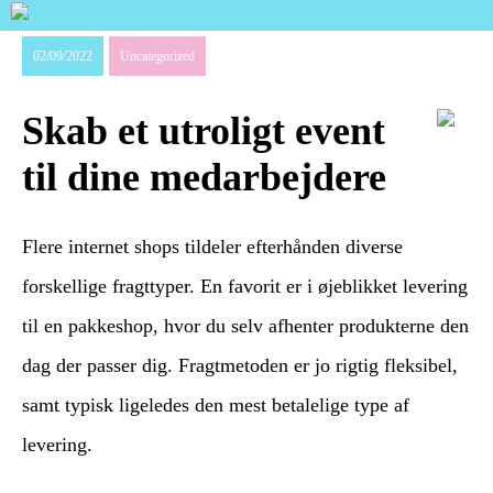
02/09/2022
Uncategorized
Skab et utroligt event
til dine medarbejdere
Flere internet shops tildeler efterhånden diverse
forskellige fragttyper. En favorit er i øjeblikket levering
til en pakkeshop, hvor du selv afhenter produkterne den
dag der passer dig. Fragtmetoden er jo rigtig fleksibel,
samt typisk ligeledes den mest betalelige type af
levering.