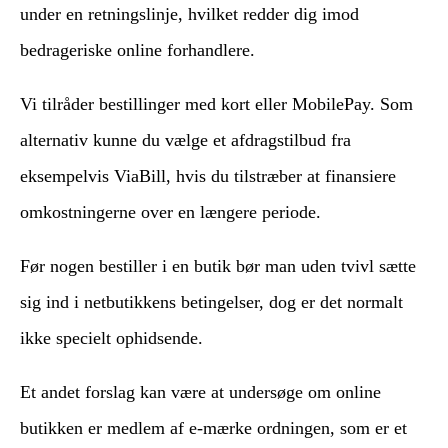
under en retningslinje, hvilket redder dig imod
bedrageriske online forhandlere.
Vi tilråder bestillinger med kort eller MobilePay. Som
alternativ kunne du vælge et afdragstilbud fra
eksempelvis ViaBill, hvis du tilstræber at finansiere
omkostningerne over en længere periode.
Før nogen bestiller i en butik bør man uden tvivl sætte
sig ind i netbutikkens betingelser, dog er det normalt
ikke specielt ophidsende.
Et andet forslag kan være at undersøge om online
butikken er medlem af e-mærke ordningen, som er et