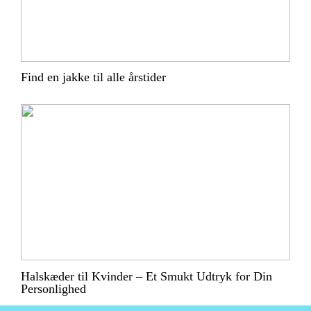
Find en jakke til alle årstider
Halskæder til Kvinder – Et Smukt Udtryk for Din
Personlighed